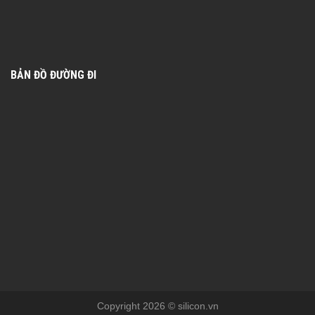
BẢN ĐỒ ĐƯỜNG ĐI
Copyright 2026 © silicon.vn