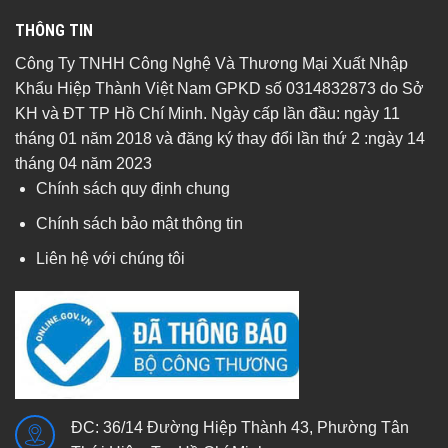
THÔNG TIN
Công Ty TNHH Công Nghệ Và Thương Mại Xuất Nhập
Khẩu Hiệp Thành Việt Nam GPKD số 0314832873 do Sở
KH và ĐT TP Hồ Chí Minh. Ngày cấp lần đầu: ngày 11
tháng 01 năm 2018 và đăng ký thay đổi lần thứ 2 :ngày 14
tháng 04 năm 2023
Chính sách quy định chung
Chính sách bảo mật thông tin
Liên hệ với chúng tôi
ĐC: 36/14 Đường Hiệp Thành 43, Phường Tân