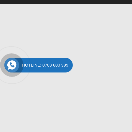
HOTLINE: 0703 600 999