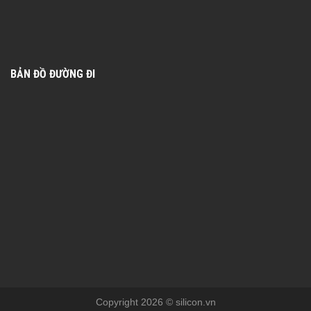
BẢN ĐỒ ĐƯỜNG ĐI
Copyright 2026 © silicon.vn