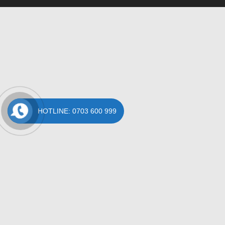
HOTLINE: 0703 600 999