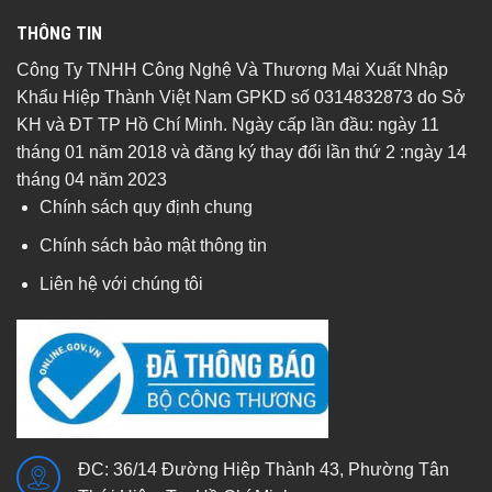
THÔNG TIN
Công Ty TNHH Công Nghệ Và Thương Mại Xuất Nhập
Khẩu Hiệp Thành Việt Nam GPKD số 0314832873 do Sở
KH và ĐT TP Hồ Chí Minh. Ngày cấp lần đầu: ngày 11
tháng 01 năm 2018 và đăng ký thay đổi lần thứ 2 :ngày 14
tháng 04 năm 2023
Chính sách quy định chung
Chính sách bảo mật thông tin
Liên hệ với chúng tôi
ĐC: 36/14 Đường Hiệp Thành 43, Phường Tân