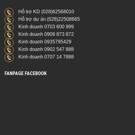
Hỗ trợ KD (028)62568010
Hỗ trợ dự án (028)22508665
Kinh doanh 0703 600 999
Kinh doanh 0908 873 872
Kinh doanh 0935795429
Kinh doanh 0902 547 888
Kinh doanh 0707 14 7888
FANPAGE FACEBOOK