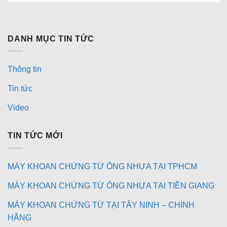
DANH MỤC TIN TỨC
Thông tin
Tin tức
Video
TIN TỨC MỚI
MÁY KHOAN CHỨNG TỪ ỐNG NHỰA TẠI TPHCM
MÁY KHOAN CHỨNG TỪ ỐNG NHỰA TẠI TIỀN GIANG
MÁY KHOAN CHỨNG TỪ TẠI TÂY NINH – CHÍNH
HÃNG