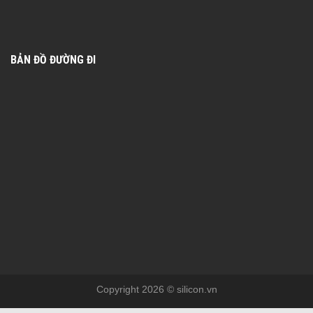
BẢN ĐỒ ĐƯỜNG ĐI
Copyright 2026 © silicon.vn