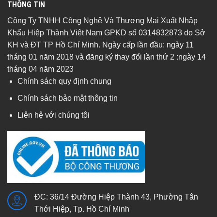
THÔNG TIN
Công Ty TNHH Công Nghệ Và Thương Mại Xuất Nhập
Khẩu Hiệp Thành Việt Nam GPKD số 0314832873 do Sở
KH và ĐT TP Hồ Chí Minh. Ngày cấp lần đầu: ngày 11
tháng 01 năm 2018 và đăng ký thay đổi lần thứ 2 :ngày 14
tháng 04 năm 2023
Chính sách quy định chung
Chính sách bảo mật thông tin
Liên hệ với chúng tôi
ĐC: 36/14 Đường Hiệp Thành 43, Phường Tân
Thới Hiệp, Tp. Hồ Chí Minh