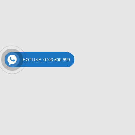
HOTLINE: 0703 600 999